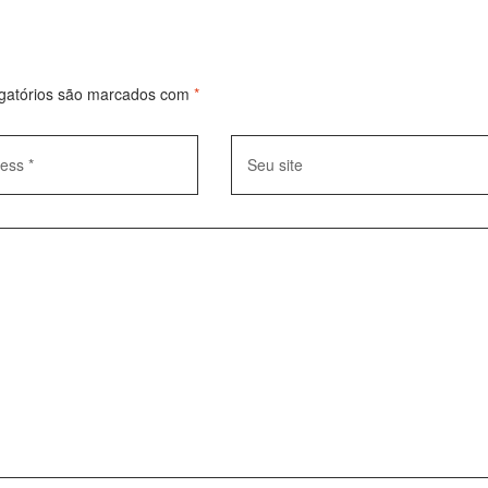
gatórios são marcados com
*