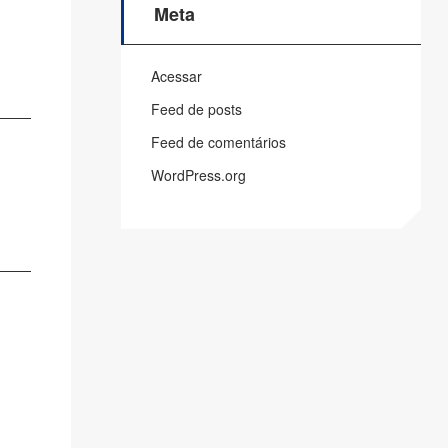
Meta
Acessar
Feed de posts
Feed de comentários
WordPress.org