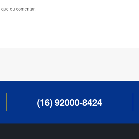
 que eu comentar.
(16) 92000-8424