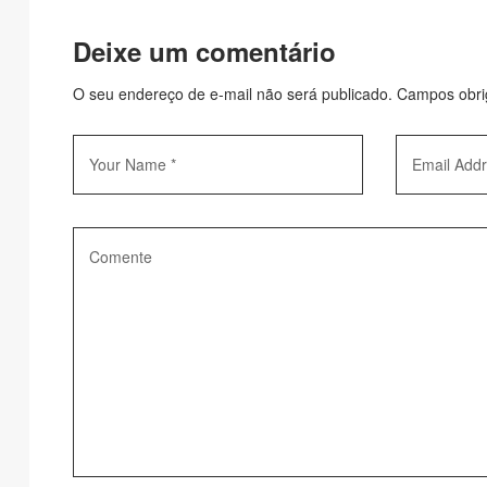
Deixe um comentário
O seu endereço de e-mail não será publicado.
Campos obri