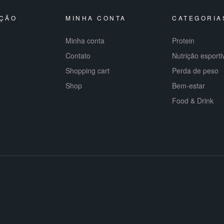
ÇÃO
MINHA CONTA
CATEGORIA
Minha conta
Protein
Contato
Nutrição esporti
Shopping cart
Perda de peso
Shop
Bem-estar
Food & Drink