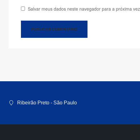
Salvar meus dados neste navegador para a próxima vez
Ribeirão Preto - São Paulo