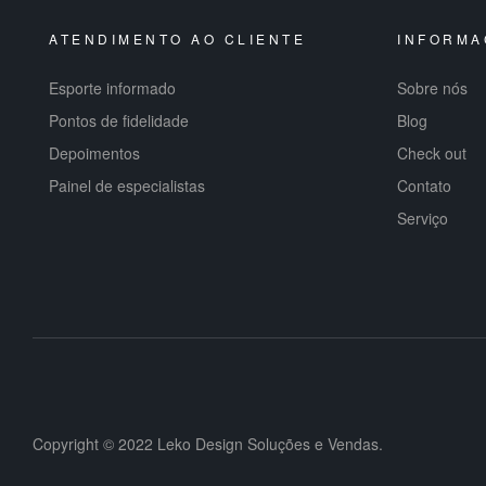
ATENDIMENTO AO CLIENTE
INFORMA
Esporte informado
Sobre nós
Pontos de fidelidade
Blog
Depoimentos
Check out
Painel de especialistas
Contato
Serviço
Copyright © 2022 Leko Design Soluções e Vendas.