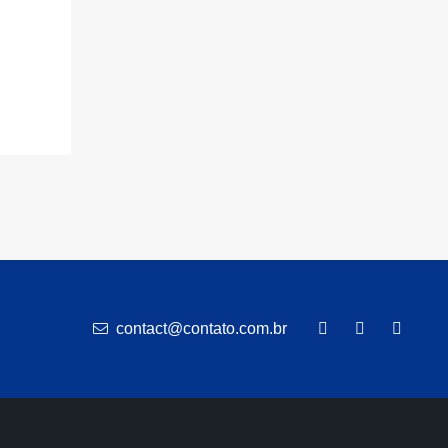
contact@contato.com.br