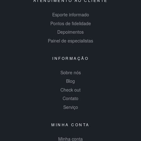
ATENDIMENTO AO CLIENTE
Esporte informado
Pontos de fidelidade
Depoimentos
Painel de especialistas
INFORMAÇÃO
Sobre nós
Blog
Check out
Contato
Serviço
MINHA CONTA
Minha conta