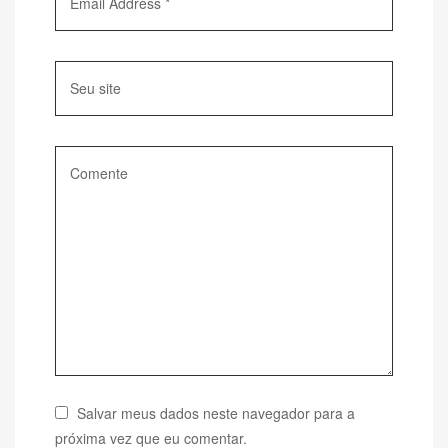
Salvar meus dados neste navegador para a
próxima vez que eu comentar.