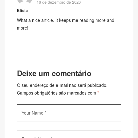
16 de dezembro de 2020
Elicia
What a nice article. It keeps me reading more and
more!
RESPONDER
Deixe um comentário
O seu endereço de e-mail não será publicado.
Campos obrigatórios são marcados com
*