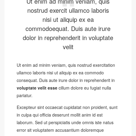
Ut enim ad minim veniam, quis
nostrud exercit ullamco laboris
nisi ut aliquip ex ea
commodoequat. Duis aute irure
dolor in reprehenderit in voluptate
velit
Ut enim ad minim veniam, quis nostrud exercitation
ullamco laboris nisi ut aliquip ex ea commodo
consequat. Duis aute irure dolor in reprehenderit in
voluptate velit esse
cillum dolore eu fugiat nulla
pariatur.
Excepteur sint occaecat cupidatat non proident, sunt
in culpa qui officia deserunt mollit anim id est
laborum. Sed ut perspiciatis unde omnis iste natus
error sit voluptatem accusantium doloremque