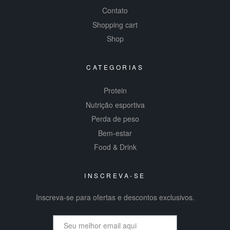
Contato
Shopping cart
Shop
CATEGORIAS
Protein
Nutrição esportiva
Perda de peso
Bem-estar
Food & Drink
INSCREVA-SE
Inscreva-se para ofertas e descontos exclusivos.